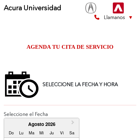
Acura Universidad
Llamanos
▼
AGENDA TU CITA DE SERVICIO
SELECCIONE LA FECHA Y HORA
Seleccione el Fecha
Agosto 2026
Do
Lu
Ma
Mi
Ju
Vi
Sa